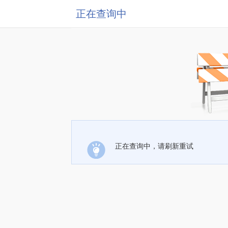
正在查询中
正在查询中，请刷新重试