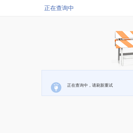
正在查询中
正在查询中，请刷新重试