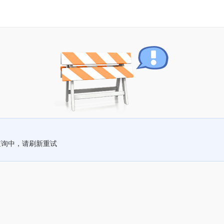
查询中，请刷新重试