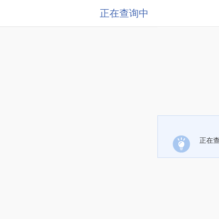
正在查询中
正在