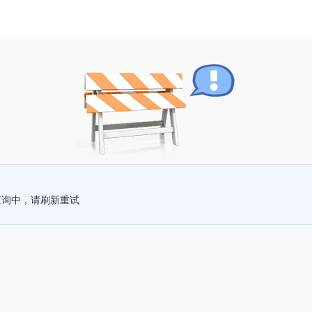
查询中，请刷新重试