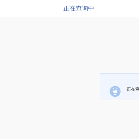
正在查询中
正在