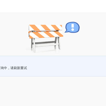
查询中，请刷新重试