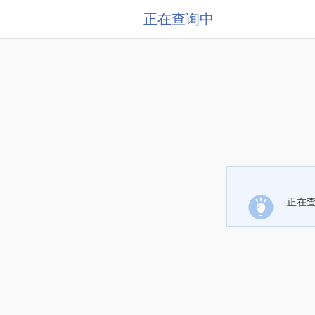
正在查询中
正在