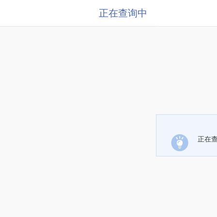
正在查询中
正在