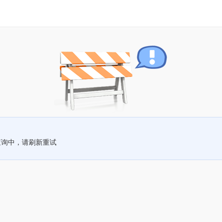
查询中，请刷新重试