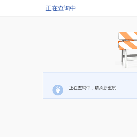
正在查询中
正在查询中，请刷新重试