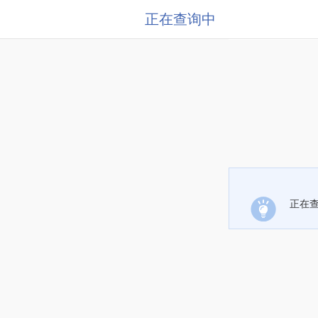
正在查询中
正在