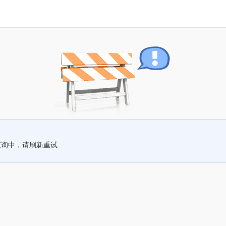
查询中，请刷新重试