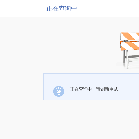
正在查询中
正在查询中，请刷新重试