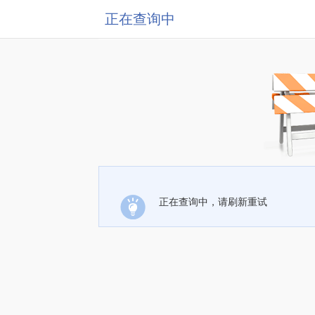
正在查询中
正在查询中，请刷新重试